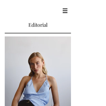
Editorial